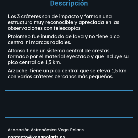
Descripción
Los 3 cráteres son de impacto y forman una
estructura muy reconocible y apreciada en las
observaciones con telescopios
.
Ptolomeo fue inundado de lava y no tiene pico
central ni marcas radiales.
Alfonso tiene un sistema central de crestas
formado por el material eyectado y que incluye su
pico central de 1,5 km.
Arzachel tiene un pico central que se eleva 1,5 km
con varios cráteres cercanos más pequeños.
Asociación Astronómica Vega Polaris
contacto@vegapolaris.es